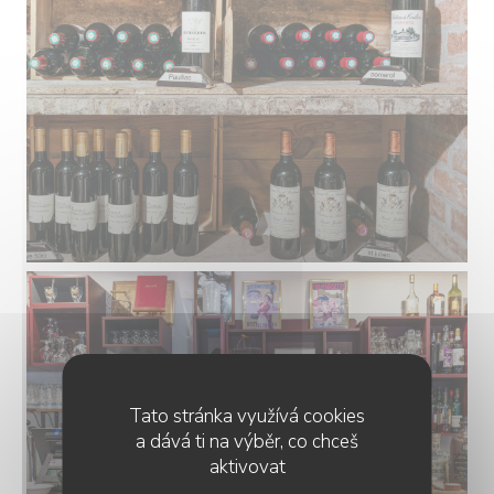
Tato stránka využívá cookies
a dává ti na výběr, co chceš
aktivovat